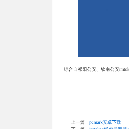
综合自祁阳公安、钦南公安imtoke
上一篇：
pcmark安卓下载
下一篇：
imtoken钱包