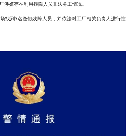
厂涉嫌存在利用残障人员非法务工情况。
场找到5名疑似残障人员，并依法对工厂相关负责人进行控